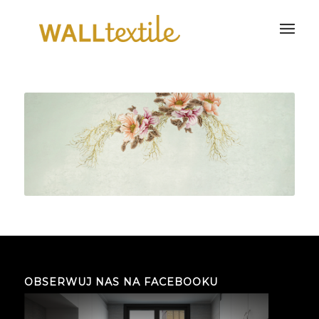
OBSERWUJ NAS NA FACEBOOKU